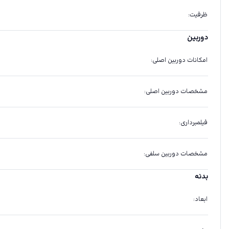
ظرفیت
:
دوربین
امکانات دوربین اصلی
:
مشخصات دوربین اصلی
:
فیلمبرداری
:
مشخصات دوربین سلفی
:
بدنه
ابعاد
: