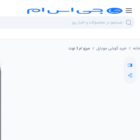
خانه
خرید گوشی موبایل
میزو ام 3 نوت