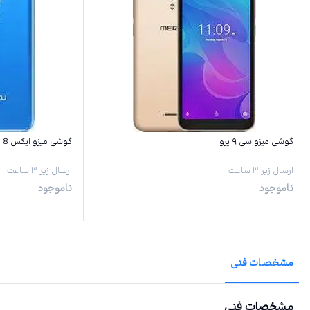
گوشی میزو سی ۹ پرو
گوشی میزو ایکس 8
ارسال زیر ۳ ساعت
ارسال زیر ۳ ساعت
ناموجود
ناموجود
مشخصات فنی
مشخصات فنی