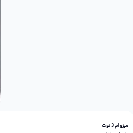
میزو ام 3 نوت