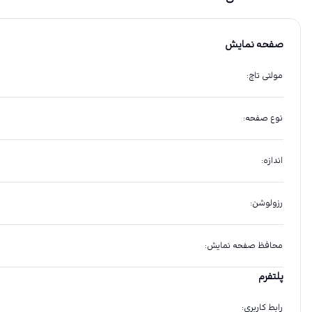
صفحه نمایش
مولتی تاچ
:
نوع صفحه
:
اندازه
:
رزولوشن
:
محافظ صفحه نمایش
:
پلتفرم
رابط کاربری
: