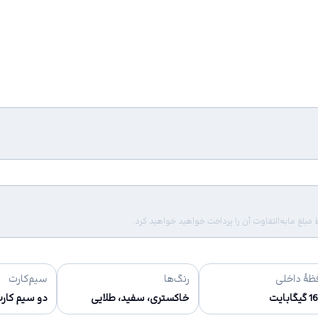
لغ مابه‌التفاوت آن را پرداخت خواهید خواهید کرد.
ظهٔ داخلی
رنگ‌ها
سیم‌کارت
ابایت
خاکستری، سفید، طلایی
دو سیم کارت