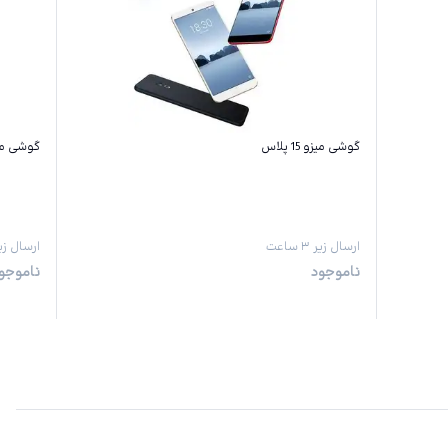
گوشی میزو 15 پلاس
گوشی میز
ارسال زیر ۳ ساعت
ارسال زیر ۳ س
ناموجود
ناموجو