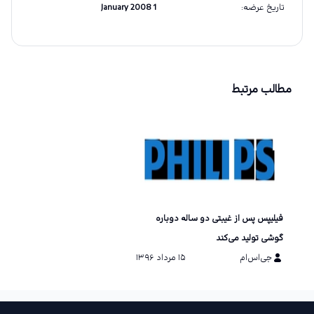
تاریخ عرضه
:
1 January 2008
مطالب مرتبط
فیلیپس پس از غیبتی دو ساله دوباره
گوشی تولید می‌کند
جی‌اس‌ام
۱۵ مرداد ۱۳۹۶