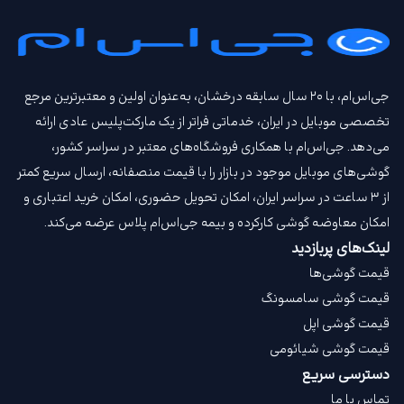
جی‌اس‌ام، با ۲۰ سال سابقه درخشان، به‌عنوان اولین و معتبرترین مرجع
تخصصی موبایل در ایران، خدماتی فراتر از یک مارکت‌پلیس عادی ارائه
می‌دهد. جی‌اس‌ام با همکاری فروشگاه‌های معتبر در سراسر کشور،
گوشی‌های موبایل موجود در بازار را با قیمت‌ منصفانه، ارسال سریع کمتر
از ۳ ساعت در سراسر ایران، امکان تحویل حضوری، امکان خرید اعتباری و
امکان معاوضه گوشی کارکرده و بیمه جی‌اس‌ام‌ پلاس عرضه می‌کند.
لینک‌های پربازدید
قیمت گوشی‌ها
قیمت گوشی سامسونگ
قیمت گوشی اپل
قیمت گوشی شیائومی
دسترسی سریع
تماس با ما