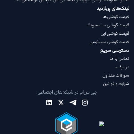
امکان معاوضه گوشی کارکرده و بیمه جی‌اس‌ام‌ پلاس عرضه می‌کند.
لینک‌های پربازدید
قیمت گوشی‌ها
قیمت گوشی سامسونگ
قیمت گوشی اپل
قیمت گوشی شیائومی
دسترسی سریع
تماس با ما
دربارهٔ ما
سوالات متداول
شرایط و قوانین
جی‌اس‌ام در شبکه‌های اجتماعی: