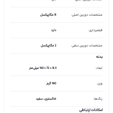
مشخصات دوربین اصلی
:
8 مگاپیکسل
فیلمبرداری
:
دارد
مشخصات دوربین سلفی
:
2 مگاپیکسل
بدنه
ابعاد
:
8.3 × 72 × 143 میلی‌متر
وزن
:
160 گرم
رنگ‌ها
:
خاکستری، سفید
امکانات ارتباطی