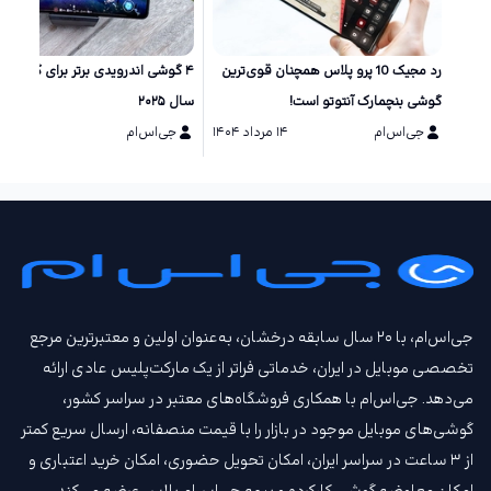
رد مجیک 10 پرو پلاس همچنان قوی‌ترین
۴ گوشی اندرویدی برتر برای گیمینگ 
گوشی بنچمارک آنتوتو است!
سال ۲۰۲۵
جی‌اس‌ام
۱۴ مرداد ۱۴۰۴
جی‌اس‌ام
۲۹ تیر ۱۴۰۴
جی‌اس‌ام، با ۲۰ سال سابقه درخشان، به‌عنوان اولین و معتبرترین مرجع
تخصصی موبایل در ایران، خدماتی فراتر از یک مارکت‌پلیس عادی ارائه
می‌دهد. جی‌اس‌ام با همکاری فروشگاه‌های معتبر در سراسر کشور،
گوشی‌های موبایل موجود در بازار را با قیمت‌ منصفانه، ارسال سریع کمتر
از ۳ ساعت در سراسر ایران، امکان تحویل حضوری، امکان خرید اعتباری و