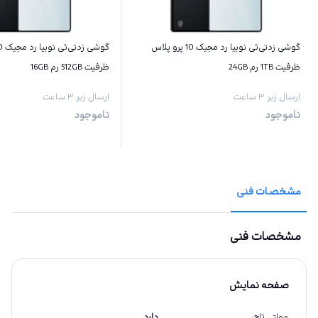
گوشی زد‌تی‌ئی نوبیا رد مجیک 10 پرو پلاس
ظرفیت 1TB رم 24GB
ظرفیت 512GB رم 16GB
ارسال زیر ۳ ساعت
ارسال زیر ۳ ساعت
ناموجود
ناموجود
مشخصات فنی
مشخصات فنی
صفحه نمایش
مولتی تاچ
:
دارد