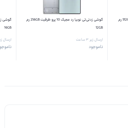
گوشی زد‌تی‌ئی نوبیا رد مجیک 10 پرو ظرفیت 512GB رم
گوشی زد‌تی‌ئی نوبیا رد مجیک 10 پرو ظرفیت 256GB رم
16GB
12GB
ارسال زیر ۳ ساعت
ارسال زیر ۳ س
ناموجود
ناموجو