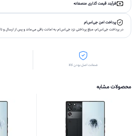
فرآیند قیمت گذاری منصفانه
پرداخت امن جی‌اس‌ام
در پرداخت جی‌اس‌ام، مبلغ پرداختى نزد جی‌اس‌ام به امانت باقى مى‌ماند و پس از ارسال و 
ضمانت اصل بودن کالا
محصولات مشابه