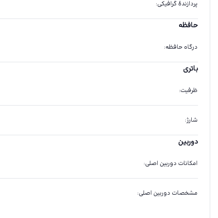
پردازندهٔ گرافیکی
:
حافظه
درگاه حافظه
:
باتری
ظرفیت
:
شارژ
:
دوربین
امکانات دوربین اصلی
:
مشخصات دوربین اصلی
: