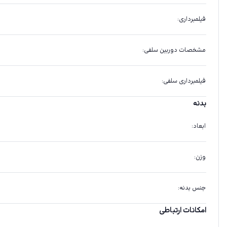
فیلمبرداری
:
مشخصات دوربین سلفی
:
فیلمبرداری سلفی
:
بدنه
ابعاد
:
وزن
:
جنس بدنه
:
امکانات ارتباطی