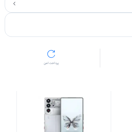
پرداخت امن