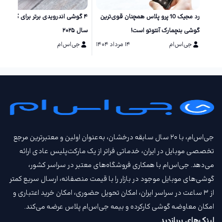
رد مجیک 10 پرو پلاس همچنان قوی‌ترین
۴ گوشی اندرویدی برتر برای گیمینگ 
گوشی بنچمارک آنتوتو است!
سال ۲۰۲۵
جی‌اس‌ام
۱۴ مرداد ۱۴۰۴
جی‌اس‌ام
۲۹ تیر ۱۴۰۴
جی‌اس‌ام، با ۲۰ سال سابقه درخشان، به‌عنوان اولین و معتبرترین مرجع
تخصصی موبایل در ایران، خدماتی فراتر از یک مارکت‌پلیس عادی ارائه
می‌دهد. جی‌اس‌ام با همکاری فروشگاه‌های معتبر در سراسر کشور،
گوشی‌های موبایل موجود در بازار را با قیمت‌ منصفانه، ارسال سریع کمتر
از ۳ ساعت در سراسر ایران، امکان تحویل حضوری، امکان خرید اعتباری و
امکان معاوضه گوشی کارکرده و بیمه جی‌اس‌ام‌ پلاس عرضه می‌کند.
لینک‌های پربازدید