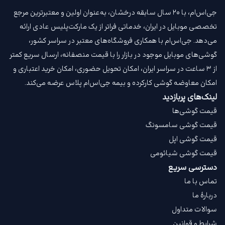
جی‌اس‌ام، با ۲۰ سال سابقه درخشان، به‌عنوان اولین و معتبرترین مرجع
تخصصی موبایل در ایران، خدماتی فراتر از یک مارکت‌پلیس عادی ارائه
می‌دهد. جی‌اس‌ام با همکاری فروشگاه‌های معتبر در سراسر کشور،
گوشی‌های موبایل موجود در بازار را با قیمت‌ منصفانه، ارسال سریع کمتر
از ۳ ساعت در سراسر ایران، امکان تحویل حضوری، امکان خرید اعتباری و
امکان معاوضه گوشی کارکرده و بیمه جی‌اس‌ام‌ پلاس عرضه می‌کند.
لینک‌های پربازدید
قیمت گوشی‌ها
قیمت گوشی سامسونگ
قیمت گوشی اپل
قیمت گوشی شیائومی
دسترسی سریع
تماس با ما
دربارهٔ ما
سوالات متداول
شرایط و قوانین