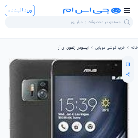
ورود | ثبت‌نام
خانه
خرید گوشی موبایل
ایسوس زنفون ای آر