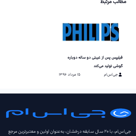
مطالب مرتبط
فیلیپس پس از غیبتی دو ساله دوباره
گوشی تولید می‌کند
جی‌اس‌ام
۱۵ مرداد ۱۳۹۶
جی‌اس‌ام، با ۲۰ سال سابقه درخشان، به‌عنوان اولین و معتبرترین مرجع