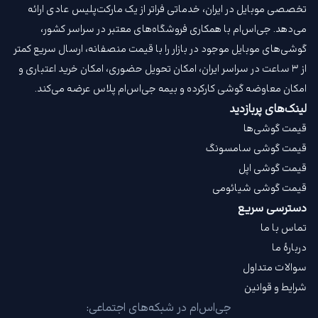
تخصصی موبایل در ایران، خدماتی فراتر از یک مارکت‌پلیس عادی ارائه
می‌دهد. جی‌اس‌ام با همکاری فروشگاه‌های معتبر در سراسر کشور،
گوشی‌های موبایل موجود در بازار را با قیمت‌ منصفانه، ارسال سریع کمتر
از ۳ ساعت در سراسر ایران، امکان تحویل حضوری، امکان خرید اعتباری و
امکان معاوضه گوشی کارکرده و بیمه جی‌اس‌ام‌ پلاس عرضه می‌کند.
لینک‌های پربازدید
قیمت گوشی‌ها
قیمت گوشی سامسونگ
قیمت گوشی اپل
قیمت گوشی شیائومی
دسترسی سریع
تماس با ما
دربارهٔ ما
سوالات متداول
شرایط و قوانین
جی‌اس‌ام در شبکه‌های اجتماعی: