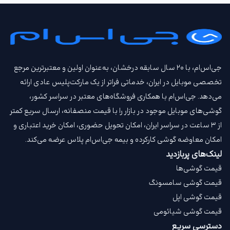
جی‌اس‌ام، با ۲۰ سال سابقه درخشان، به‌عنوان اولین و معتبرترین مرجع
تخصصی موبایل در ایران، خدماتی فراتر از یک مارکت‌پلیس عادی ارائه
می‌دهد. جی‌اس‌ام با همکاری فروشگاه‌های معتبر در سراسر کشور،
گوشی‌های موبایل موجود در بازار را با قیمت‌ منصفانه، ارسال سریع کمتر
از ۳ ساعت در سراسر ایران، امکان تحویل حضوری، امکان خرید اعتباری و
امکان معاوضه گوشی کارکرده و بیمه جی‌اس‌ام‌ پلاس عرضه می‌کند.
لینک‌های پربازدید
قیمت گوشی‌ها
قیمت گوشی سامسونگ
قیمت گوشی اپل
قیمت گوشی شیائومی
دسترسی سریع