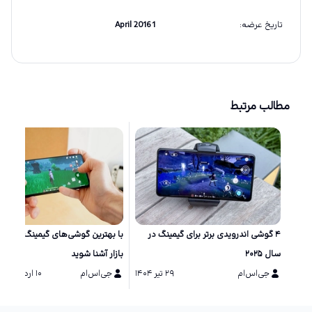
تاریخ عرضه
:
1 April 2016
مطالب مرتبط
۴ گوشی اندرویدی برتر برای گیمینگ در
با بهترین گوشی‌های گیمینگ حال ح
سال ۲۰۲۵
بازار آشنا شوید
جی‌اس‌ام
۲۹ تیر ۱۴۰۴
جی‌اس‌ام
۱۰ اردیبهشت ۱۴۰۴