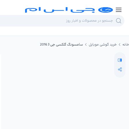
خانه
خرید گوشی موبایل
سامسونگ گلکسی جی 3 2016