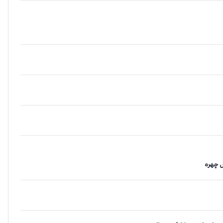
 چهره