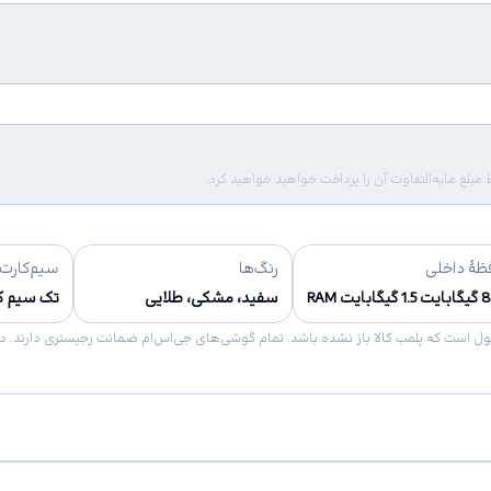
لغ مابه‌التفاوت آن را پرداخت خواهید خواهید کرد.
ظهٔ داخلی
رنگ‌ها
سیم‌کارت
ابایت RAM
سفید، مشکی، طلایی
تک سیم کا