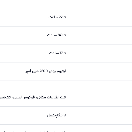
تا 22 ساعت
تا 349 ساعت
تا 77 ساعت
لیتیوم یونی 2600 میلی آمپر
ثبت اطلاعات مکانی، فوکوس لمسی، تشخیص
8 مگاپیکسل