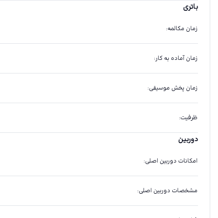
باتری
زمان مکالمه
:
زمان آماده به کار
:
زمان پخش موسیقی
:
ظرفیت
:
دوربین
امکانات دوربین اصلی
:
مشخصات دوربین اصلی
: