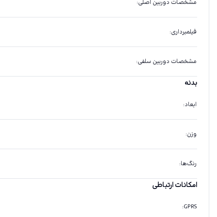
مشخصات دوربین اصلی
:
فیلمبرداری
:
مشخصات دوربین سلفی
:
بدنه
ابعاد
:
وزن
:
رنگ‌ها
:
امکانات ارتباطی
:
GPRS