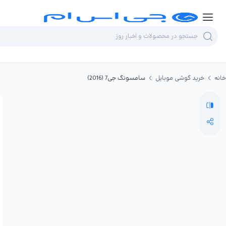
خانه
خرید گوشی موبایل
سامسونگ جی7 (2016)