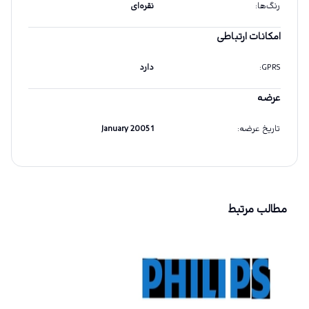
رنگ‌ها
:
نقره‌ای
امکانات ارتباطی
GPRS
:
دارد
عرضه
تاریخ عرضه
:
1 January 2005
مطالب مرتبط