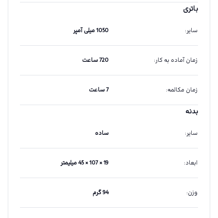
باتری
سایر
:
1050 میلی آمپر
زمان آماده به کار
:
720 ساعت
زمان مکالمه
:
7 ساعت
بدنه
سایر
:
ساده
ابعاد
:
19 × 107 × 45 میلیمتر
وزن
:
94 گرم