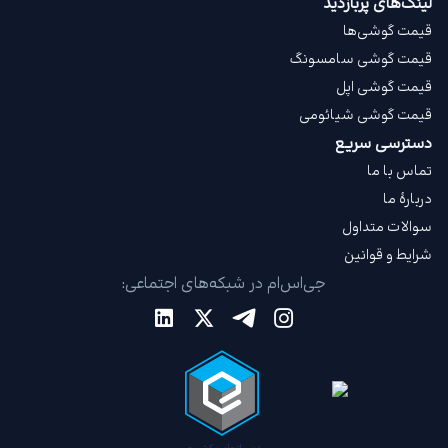
لینک‌های پربازدید
قیمت گوشی‌ها
قیمت گوشی سامسونگ
قیمت گوشی اپل
قیمت گوشی شیائومی
دسترسی سریع
تماس با ما
دربارهٔ ما
سوالات متداول
شرایط و قوانین
جی‌اس‌ام در شبکه‌های اجتماعی: