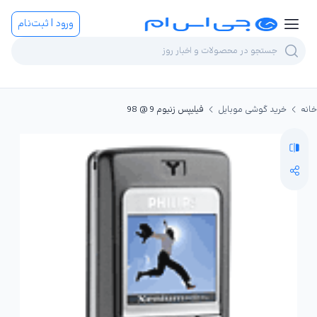
ورود | ثبت‌نام
خانه
خرید گوشی موبایل
فیلیپس زنیوم 9 @ 98