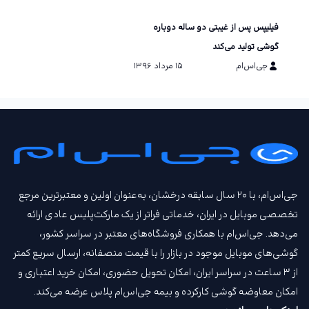
فیلیپس پس از غیبتی دو ساله دوباره
گوشی تولید می‌کند
جی‌اس‌ام
۱۵ مرداد ۱۳۹۶
جی‌اس‌ام، با ۲۰ سال سابقه درخشان، به‌عنوان اولین و معتبرترین مرجع
تخصصی موبایل در ایران، خدماتی فراتر از یک مارکت‌پلیس عادی ارائه
می‌دهد. جی‌اس‌ام با همکاری فروشگاه‌های معتبر در سراسر کشور،
گوشی‌های موبایل موجود در بازار را با قیمت‌ منصفانه، ارسال سریع کمتر
از ۳ ساعت در سراسر ایران، امکان تحویل حضوری، امکان خرید اعتباری و
امکان معاوضه گوشی کارکرده و بیمه جی‌اس‌ام‌ پلاس عرضه می‌کند.