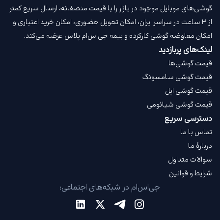
گوشی‌های موبایل موجود در بازار را با قیمت‌ منصفانه، ارسال سریع کمتر
از ۳ ساعت در سراسر ایران، امکان تحویل حضوری، امکان خرید اعتباری و
امکان معاوضه گوشی کارکرده و بیمه جی‌اس‌ام‌ پلاس عرضه می‌کند.
لینک‌های پربازدید
قیمت گوشی‌ها
قیمت گوشی سامسونگ
قیمت گوشی اپل
قیمت گوشی شیائومی
دسترسی سریع
تماس با ما
دربارهٔ ما
سوالات متداول
شرایط و قوانین
جی‌اس‌ام در شبکه‌های اجتماعی: