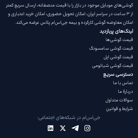
گوشی‌های موبایل موجود در بازار را با قیمت‌ منصفانه، ارسال سریع کمتر
از ۳ ساعت در سراسر ایران، امکان تحویل حضوری، امکان خرید اعتباری و
امکان معاوضه گوشی کارکرده و بیمه جی‌اس‌ام‌ پلاس عرضه می‌کند.
لینک‌های پربازدید
قیمت گوشی‌ها
قیمت گوشی سامسونگ
قیمت گوشی اپل
قیمت گوشی شیائومی
دسترسی سریع
تماس با ما
دربارهٔ ما
سوالات متداول
شرایط و قوانین
جی‌اس‌ام در شبکه‌های اجتماعی: