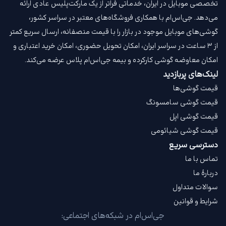
تخصصی موبایل در ایران، خدماتی فراتر از یک مارکت‌پلیس عادی ارائه
می‌دهد. جی‌اس‌ام با همکاری فروشگاه‌های معتبر در سراسر کشور،
گوشی‌های موبایل موجود در بازار را با قیمت‌ منصفانه، ارسال سریع کمتر
از ۳ ساعت در سراسر ایران، امکان تحویل حضوری، امکان خرید اعتباری و
امکان معاوضه گوشی کارکرده و بیمه جی‌اس‌ام‌ پلاس عرضه می‌کند.
لینک‌های پربازدید
قیمت گوشی‌ها
قیمت گوشی سامسونگ
قیمت گوشی اپل
قیمت گوشی شیائومی
دسترسی سریع
تماس با ما
دربارهٔ ما
سوالات متداول
شرایط و قوانین
جی‌اس‌ام در شبکه‌های اجتماعی: