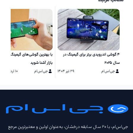
مطالب مرتبط
۴ گوشی اندرویدی برتر برای گیمینگ در
با بهترین گوشی‌های گیمینگ حال ح
سال ۲۰۲۵
بازار آشنا شوید
جی‌اس‌ام
۲۹ تیر ۱۴۰۴
جی‌اس‌ام
۱۰ اردیبهشت ۱۴۰۴
جی‌اس‌ام، با ۲۰ سال سابقه درخشان، به‌عنوان اولین و معتبرترین مرجع