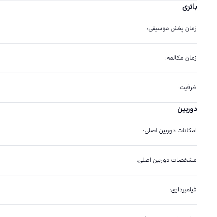
باتری
زمان پخش موسیقی
:
زمان مکالمه
:
ظرفیت
:
دوربین
امکانات دوربین اصلی
:
مشخصات دوربین اصلی
:
فیلمبرداری
: