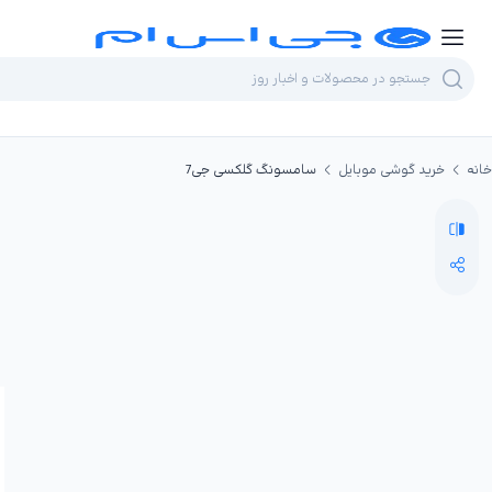
خانه
خرید گوشی موبایل
سامسونگ گلکسی جی7