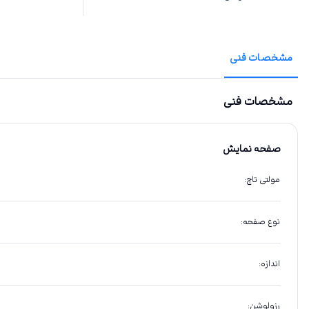
مشخصات فنی
مشخصات فنی
صفحه نمایش
مولتی تاچ
:
نوع صفحه
:
اندازه
:
رزولوشن
: