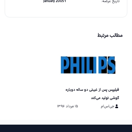
تاریخ عرضه
:
1 January 2005
مطالب مرتبط
فیلیپس پس از غیبتی دو ساله دوباره
گوشی تولید می‌کند
جی‌اس‌ام
۱۵ مرداد ۱۳۹۶