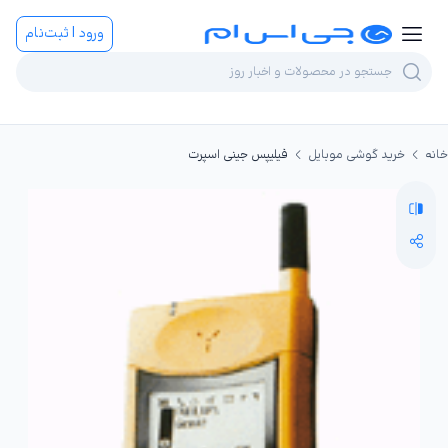
ورود | ثبت‌نام
خانه
خرید گوشی موبایل
فیلیپس جینی اسپرت