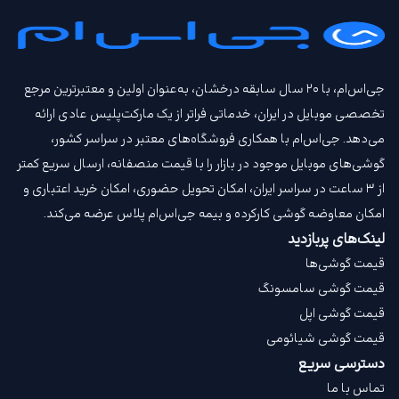
جی‌اس‌ام، با ۲۰ سال سابقه درخشان، به‌عنوان اولین و معتبرترین مرجع
تخصصی موبایل در ایران، خدماتی فراتر از یک مارکت‌پلیس عادی ارائه
می‌دهد. جی‌اس‌ام با همکاری فروشگاه‌های معتبر در سراسر کشور،
گوشی‌های موبایل موجود در بازار را با قیمت‌ منصفانه، ارسال سریع کمتر
از ۳ ساعت در سراسر ایران، امکان تحویل حضوری، امکان خرید اعتباری و
امکان معاوضه گوشی کارکرده و بیمه جی‌اس‌ام‌ پلاس عرضه می‌کند.
لینک‌های پربازدید
قیمت گوشی‌ها
قیمت گوشی سامسونگ
قیمت گوشی اپل
قیمت گوشی شیائومی
دسترسی سریع
تماس با ما