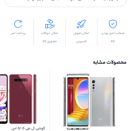
ضمانت اصل بودن
امکان تحویل
امکان دریافت
پرداخت امن
کالا
اکسپرس
حضوری کالا
محصولات مشابه
گوشی ال جی کا ۵۱ اس