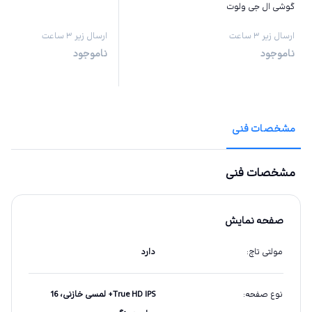
گوشی ال جی ولوت
ارسال زیر ۳ ساعت
ارسال زیر ۳ ساعت
ناموجود
ناموجود
مشخصات فنی
مشخصات فنی
صفحه نمایش
مولتی تاچ
:
دارد
نوع صفحه
:
True HD IPS+ لمسی خازنی، 16