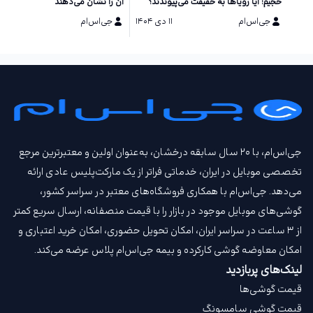
حجیم؛ آیا رویاها به حقیقت می‌پیوندند؟
آن را نشان می‌دهند
جی‌اس‌ام
۱۱ دی ۱۴۰۴
جی‌اس‌ام
۱۱ دی ۱۴۰۴
جی‌اس‌ام، با ۲۰ سال سابقه درخشان، به‌عنوان اولین و معتبرترین مرجع
تخصصی موبایل در ایران، خدماتی فراتر از یک مارکت‌پلیس عادی ارائه
می‌دهد. جی‌اس‌ام با همکاری فروشگاه‌های معتبر در سراسر کشور،
گوشی‌های موبایل موجود در بازار را با قیمت‌ منصفانه، ارسال سریع کمتر
از ۳ ساعت در سراسر ایران، امکان تحویل حضوری، امکان خرید اعتباری و
امکان معاوضه گوشی کارکرده و بیمه جی‌اس‌ام‌ پلاس عرضه می‌کند.
لینک‌های پربازدید
قیمت گوشی‌ها
قیمت گوشی سامسونگ