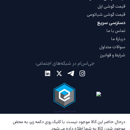
قیمت گوشی اپل
قیمت گوشی شیائومی
دسترسی سریع
تماس با ما
دربارهٔ ما
سوالات متداول
شرایط و قوانین
جی‌اس‌ام در شبکه‌های اجتماعی:
درحال حاضر این کالا موجود نیست. با کلیک روی دکمه زیر، به محض
موجود شدن کالا به شما اطلاع داده می‌شود.