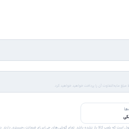
لغ مابه‌التفاوت آن را پرداخت خواهید خواهید کرد.
ها
کی