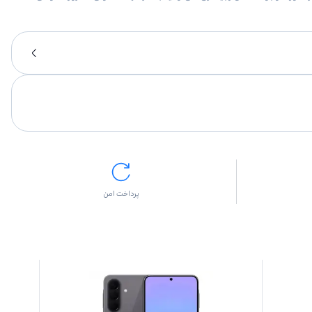
پرداخت امن