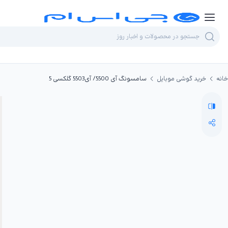
خانه
خرید گوشی موبایل
سامسونگ آی 5500/ آی5503 گلکسی 5