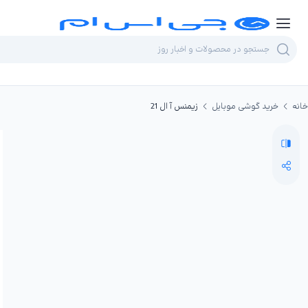
خانه
خرید گوشی موبایل
زیمنس آ ال 21