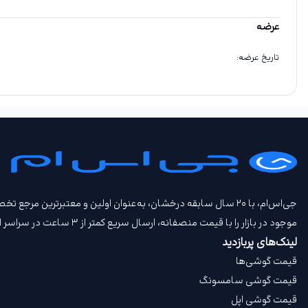
عرضه
تاریخ عرضه
:
جی‌اس‌ام، با ۲۰ سال سابقه درخشان، به‌عنوان اولین و معتبرتری
موجود در بازار را با قیمت‌ منصفانه، ارسال سریع کمتر از ۳ ساعت در سراسر ایران، امکان تحویل حضوری، امکان خرید اعتباری و امکان معاوضه گوشی کارکرده و بیمه جی‌اس‌ام‌ پلاس عرضه می‌کند.
لینک‌های پربازدید
قیمت گوشی‌ها
قیمت گوشی سامسونگ
قیمت گوشی اپل