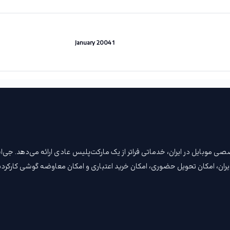
1 January 2004
ن مرجع تخصصی موبایل در ایران، خدماتی فراتر از یک مارکت‌پلیس عادی ارائه می‌دهد