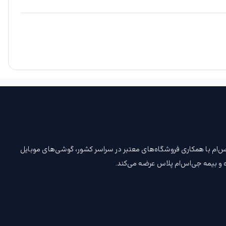
. جی‌اس‌ام با همکاری فروشگاه‌های معتبر در سراسر کشور، گوشی‌های موبایل