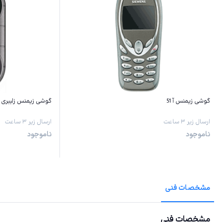
گوشی زیمنس آ 51
گوشی زیمنس زلیبری 1
ارسال زیر ۳ ساعت
ارسال زیر ۳ ساعت
ناموجود
ناموجود
مشخصات فنی
مشخصات فنی