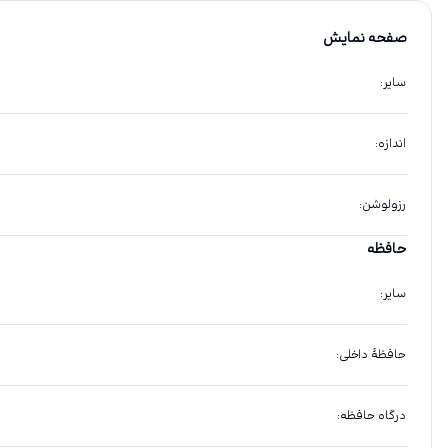
صفحه نمایش
سایر
:
اندازه
:
رزولوشن
:
حافظه
سایر
:
حافظهٔ داخلی
:
درگاه حافظه
: