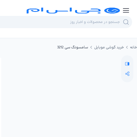
خانه
خرید گوشی موبایل
سامسونگ سی 3212