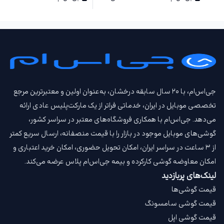
جی‌اس‌ام، با ۲۰ سال سابقه درخشان، به‌عنوان اولین و معتبرترین مرجع
تخصصی موبایل در ایران، خدماتی فراتر از یک مارکت‌پلیس عادی ارائه
می‌دهد. جی‌اس‌ام با همکاری فروشگاه‌های معتبر در سراسر کشور،
گوشی‌های موبایل موجود در بازار را با قیمت‌ منصفانه، ارسال سریع کمتر
از ۳ ساعت در سراسر ایران، امکان تحویل حضوری، امکان خرید اعتباری و
امکان معاوضه گوشی کارکرده و بیمه جی‌اس‌ام‌ پلاس عرضه می‌کند.
لینک‌های پربازدید
قیمت گوشی‌ها
قیمت گوشی سامسونگ
قیمت گوشی اپل