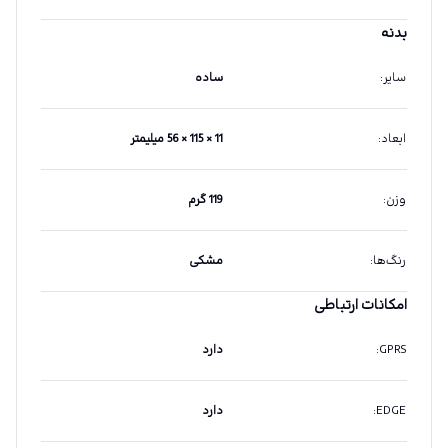
بدنه
سایر
:
ساده
ابعاد
:
11 × 115 × 56 میلیمتر
وزن
:
119 گرم
رنگ‌ها
:
مشکی
امکانات ارتباطی
GPRS
:
دارد
EDGE
:
دارد