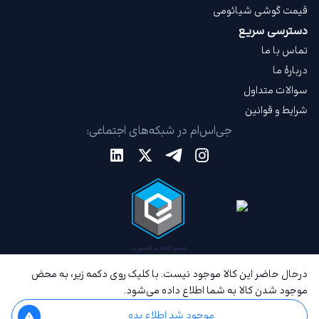
قیمت گوشی شیائومی
دسترسی سریع
تماس با ما
دربارهٔ ما
سوالات متداول
شرایط و قوانین
جی‌اس‌ام در شبکه‌های اجتماعی:
درحال حاضر این کالا موجود نیست. با کلیک روی دکمه زیر، به محض
موجود شدن کالا به شما اطلاع داده می‌شود.
موجود شد اطلاع بده