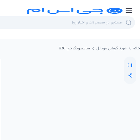
خانه
خرید گوشی موبایل
سامسونگ دی 820