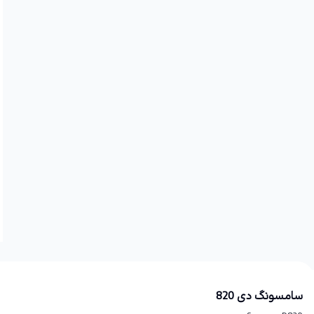
سامسونگ دی 820