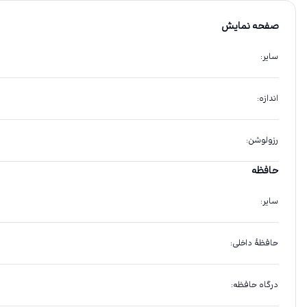
صفحه نمایش
سایر
:
اندازه
:
رزولوشن
:
حافظه
سایر
:
حافظهٔ داخلی
:
درگاه حافظه
: