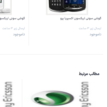
گوشی سونی اریکسون اکسپریا پرو
گوشی سونی اریکسون 
ارسال زیر ۳ ساعت
ارسال زیر ۳ ساعت
ناموجود
ناموجود
مطالب مرتبط