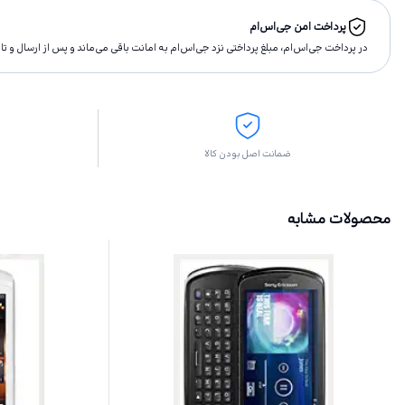
پرداخت امن جی‌اس‌ام
در پرداخت جی‌اس‌ام، مبلغ پرداختى نزد جی‌اس‌ام به امانت باقى مى‌ماند و پس از ارسال و 
ضمانت اصل بودن کالا
محصولات مشابه