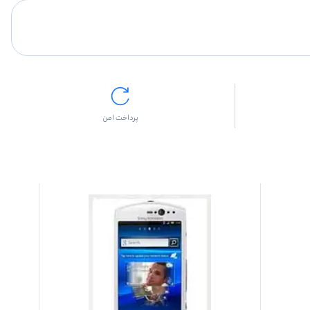
پرداخت امن