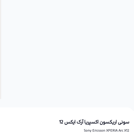
سونی اریکسون اکسپریا آرک ایکس 12
Sony Ericsson XPERIA Arc X12