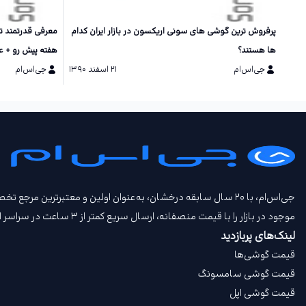
پرفروش ترین گوشی های سونی اریکسون در بازار ایران کدام
معرفی قدرتمند ت
ها هستند؟
هفته پیش رو + 
جی‌اس‌ام
۲۱ اسفند ۱۳۹۰
جی‌اس‌ام
جی‌اس‌ام، با ۲۰ سال سابقه درخشان، به‌عنوان اولین و معتبرتری
موجود در بازار را با قیمت‌ منصفانه، ارسال سریع کمتر از ۳ ساعت در سراسر ایران، امکان تحویل حضوری، امکان خرید اعتباری و امکان معاوضه گوشی کارکرده و بیمه جی‌اس‌ام‌ پلاس عرضه می‌کند.
لینک‌های پربازدید
قیمت گوشی‌ها
قیمت گوشی سامسونگ
قیمت گوشی اپل