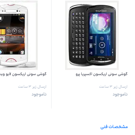
گوشی سونی اریکسون اکسپریا پرو
گوشی سونی اریکسون لایو ویت
ارسال زیر ۳ ساعت
ارسال زیر ۳ ساعت
ناموجود
ناموجود
مشخصات فنی