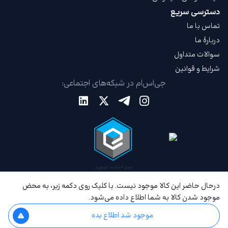
دسترسی سریع
تماس با ما
دربارهٔ ما
سوالات متداول
شرایط و قوانین
جی‌اس‌ام در شبکه‌های اجتماعی:
درحال حاضر این کالا موجود نیست. با کلیک روی دکمه زیر، به محض
موجود شدن کالا به شما اطلاع داده می‌شود.
موجود شد اطلاع بده