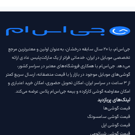
جی‌اس‌ام، با ۲۰ سال سابقه درخشان، به‌عنوان اولین و معتبرترین مرجع
تخصصی موبایل در ایران، خدماتی فراتر از یک مارکت‌پلیس عادی ارائه
می‌دهد. جی‌اس‌ام با همکاری فروشگاه‌های معتبر در سراسر کشور،
گوشی‌های موبایل موجود در بازار را با قیمت‌ منصفانه، ارسال سریع کمتر
از ۳ ساعت در سراسر ایران، امکان تحویل حضوری، امکان خرید اعتباری و
امکان معاوضه گوشی کارکرده و بیمه جی‌اس‌ام‌ پلاس عرضه می‌کند.
لینک‌های پربازدید
قیمت گوشی‌ها
قیمت گوشی سامسونگ
قیمت گوشی اپل
قیمت گوشی شیائومی