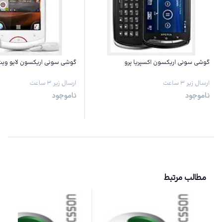
گوشی سونی اریکسون اکسپریا پرو
گوشی سونی اریکسون لایو ویت
ارسال زیر ۳ ساعت
ارسال زیر ۳ ساعت
ناموجود
ناموجود
مطالب مرتبط