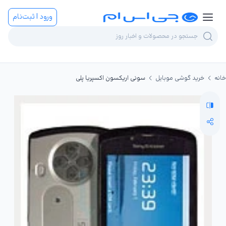
ورود | ثبت‌نام
خانه
خرید گوشی موبایل
سونی اریکسون اکسپریا پلی