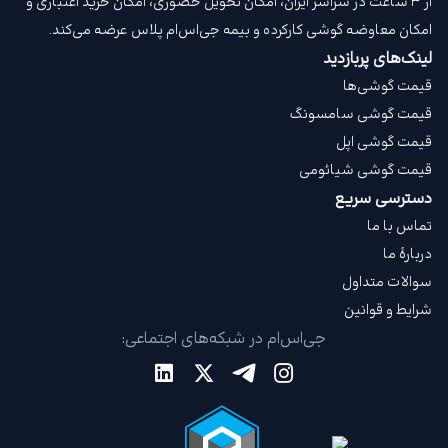
از ۳ ساعت در سراسر ایران، امکان تحویل حضوری، امکان خرید اعتباری و
امکان معاوضه گوشی کارکرده و بیمه جی‌اس‌ام‌ پلاس عرضه می‌کند.
لینک‌های پربازدید
قیمت گوشی‌ها
قیمت گوشی سامسونگ
قیمت گوشی اپل
قیمت گوشی شیائومی
دسترسی سریع
تماس با ما
دربارهٔ ما
سوالات متداول
شرایط و قوانین
جی‌اس‌ام در شبکه‌های اجتماعی: