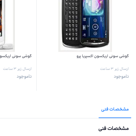
گوشی سونی اریکسون اکسپریا پرو
گوشی سونی اریکسون 
ارسال زیر ۳ ساعت
ارسال زیر ۳ ساعت
ناموجود
ناموجود
مشخصات فنی
مشخصات فنی