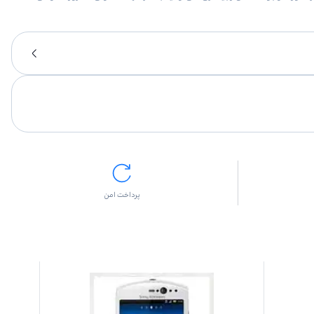
پرداخت امن