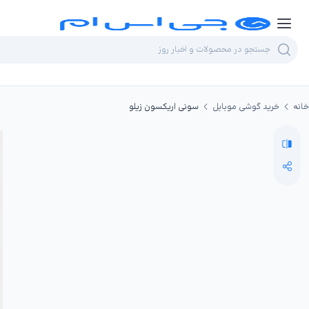
خانه
خرید گوشی موبایل
سونی اریکسون زیلو