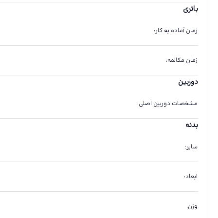
باتری
زمان آماده به کار
:
زمان مکالمه
:
دوربین
مشخصات دوربین اصلی
:
بدنه
سایر
:
ابعاد
:
وزن
: