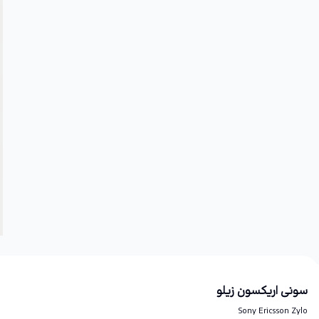
سونی اریکسون زیلو
Sony Ericsson Zylo