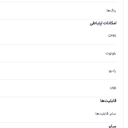
رنگ‌ها
:
امکانات ارتباطی
:
GPRS
بلوتوث
:
رادیو
:
:
USB
قابلیت‌ها
سایر قابلیت‌ها
:
سایر