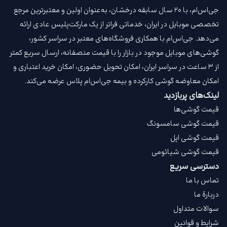
جی‌اس‌ام، با ۲۰ سال سابقه درخشان، به‌عنوان اولین و معتبرترین مرجع
تخصصی موبایل در ایران، خدماتی فراتر از یک مارکت‌پلیس عادی ارائه
می‌دهد. جی‌اس‌ام با همکاری فروشگاه‌های معتبر در سراسر کشور،
گوشی‌های موبایل موجود در بازار را با قیمت‌ منصفانه، ارسال سریع کمتر
از ۳ ساعت در سراسر ایران، امکان تحویل حضوری، امکان خرید اعتباری و
امکان معاوضه گوشی کارکرده و بیمه جی‌اس‌ام‌ پلاس عرضه می‌کند.
لینک‌های پربازدید
قیمت گوشی‌ها
قیمت گوشی سامسونگ
قیمت گوشی اپل
قیمت گوشی شیائومی
دسترسی سریع
تماس با ما
دربارهٔ ما
سوالات متداول
شرایط و قوانین