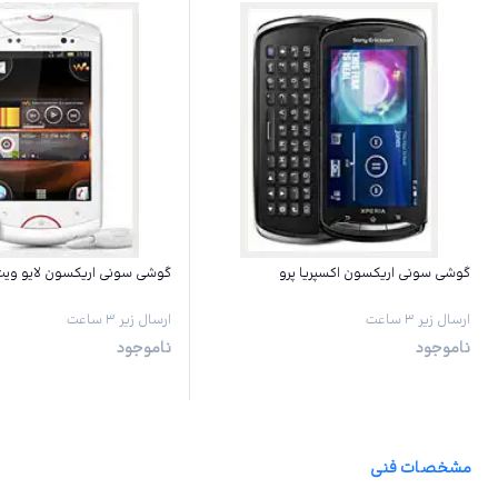
گوشی سونی اریکسون اکسپریا پرو
گوشی سونی اریکسون لایو ویت
ارسال زیر ۳ ساعت
ارسال زیر ۳ ساعت
ناموجود
ناموجود
مشخصات فنی