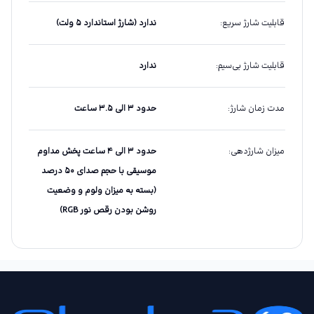
قابلیت شارژ سریع
:
ندارد (شارژ استاندارد ۵ ولت)
قابلیت شارژ بی‌سیم
:
ندارد
مدت زمان شارژ
:
حدود ۳ الی ۳.۵ ساعت
میزان شارژدهی
:
حدود ۳ الی ۴ ساعت پخش مداوم
موسیقی با حجم صدای ۵۰ درصد
(بسته به میزان ولوم و وضعیت
روشن بودن رقص نور RGB)