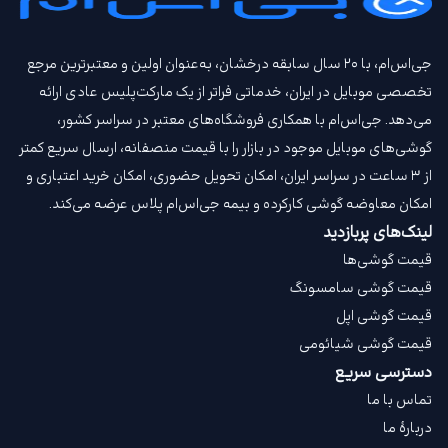
جی‌اس‌ام، با ۲۰ سال سابقه درخشان، به‌عنوان اولین و معتبرترین مرجع
تخصصی موبایل در ایران، خدماتی فراتر از یک مارکت‌پلیس عادی ارائه
می‌دهد. جی‌اس‌ام با همکاری فروشگاه‌های معتبر در سراسر کشور،
گوشی‌های موبایل موجود در بازار را با قیمت‌ منصفانه، ارسال سریع کمتر
از ۳ ساعت در سراسر ایران، امکان تحویل حضوری، امکان خرید اعتباری و
امکان معاوضه گوشی کارکرده و بیمه جی‌اس‌ام‌ پلاس عرضه می‌کند.
لینک‌های پربازدید
قیمت گوشی‌ها
قیمت گوشی سامسونگ
قیمت گوشی اپل
قیمت گوشی شیائومی
دسترسی سریع
تماس با ما
دربارهٔ ما