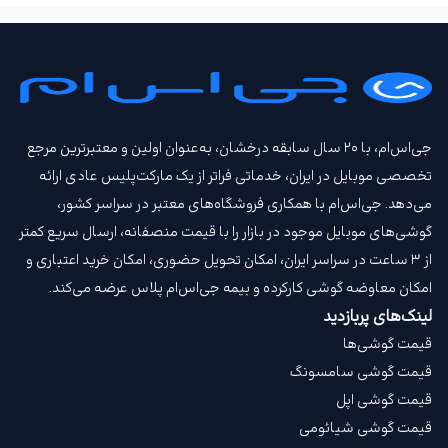
جی‌اس‌ام، با ۲۰ سال سابقه درخشان، به‌عنوان اولین و معتبرترین مرجع
تخصصی موبایل در ایران، خدماتی فراتر از یک مارکت‌پلیس عادی ارائه
می‌دهد. جی‌اس‌ام با همکاری فروشگاه‌های معتبر در سراسر کشور،
گوشی‌های موبایل موجود در بازار را با قیمت‌ منصفانه، ارسال سریع کمتر
از ۳ ساعت در سراسر ایران، امکان تحویل حضوری، امکان خرید اعتباری و
امکان معاوضه گوشی کارکرده و بیمه جی‌اس‌ام‌ پلاس عرضه می‌کند.
لینک‌های پربازدید
قیمت گوشی‌ها
قیمت گوشی سامسونگ
قیمت گوشی اپل
قیمت گوشی شیائومی