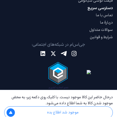
قیمت گوشی شیائومی
دسترسی سریع
تماس با ما
دربارهٔ ما
سوالات متداول
شرایط و قوانین
جی‌اس‌ام در شبکه‌های اجتماعی:
درحال حاضر این کالا موجود نیست. با کلیک روی دکمه زیر، به محض
موجود شدن کالا به شما اطلاع داده می‌شود.
موجود شد اطلاع بده