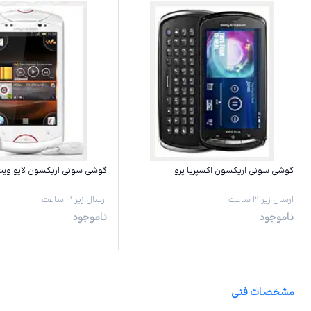
گوشی سونی اریکسون اکسپریا پرو
گوشی سونی اریکسون لایو ویت
ارسال زیر ۳ ساعت
ارسال زیر ۳ ساعت
ناموجود
ناموجود
مشخصات فنی