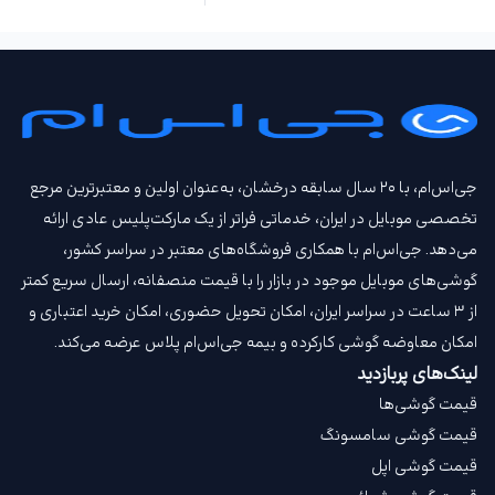
جی‌اس‌ام، با ۲۰ سال سابقه درخشان، به‌عنوان اولین و معتبرترین مرجع
تخصصی موبایل در ایران، خدماتی فراتر از یک مارکت‌پلیس عادی ارائه
می‌دهد. جی‌اس‌ام با همکاری فروشگاه‌های معتبر در سراسر کشور،
گوشی‌های موبایل موجود در بازار را با قیمت‌ منصفانه، ارسال سریع کمتر
از ۳ ساعت در سراسر ایران، امکان تحویل حضوری، امکان خرید اعتباری و
امکان معاوضه گوشی کارکرده و بیمه جی‌اس‌ام‌ پلاس عرضه می‌کند.
لینک‌های پربازدید
قیمت گوشی‌ها
قیمت گوشی سامسونگ
قیمت گوشی اپل