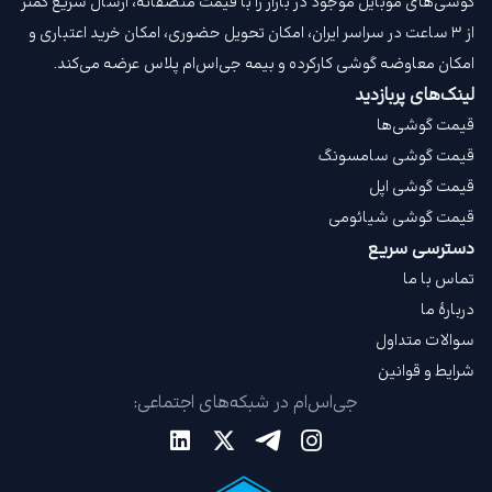
گوشی‌های موبایل موجود در بازار را با قیمت‌ منصفانه، ارسال سریع کمتر
از ۳ ساعت در سراسر ایران، امکان تحویل حضوری، امکان خرید اعتباری و
امکان معاوضه گوشی کارکرده و بیمه جی‌اس‌ام‌ پلاس عرضه می‌کند.
لینک‌های پربازدید
قیمت گوشی‌ها
قیمت گوشی سامسونگ
قیمت گوشی اپل
قیمت گوشی شیائومی
دسترسی سریع
تماس با ما
دربارهٔ ما
سوالات متداول
شرایط و قوانین
جی‌اس‌ام در شبکه‌های اجتماعی: