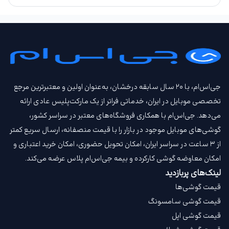
جی‌اس‌ام، با ۲۰ سال سابقه درخشان، به‌عنوان اولین و معتبرترین مرجع
تخصصی موبایل در ایران، خدماتی فراتر از یک مارکت‌پلیس عادی ارائه
می‌دهد. جی‌اس‌ام با همکاری فروشگاه‌های معتبر در سراسر کشور،
گوشی‌های موبایل موجود در بازار را با قیمت‌ منصفانه، ارسال سریع کمتر
از ۳ ساعت در سراسر ایران، امکان تحویل حضوری، امکان خرید اعتباری و
امکان معاوضه گوشی کارکرده و بیمه جی‌اس‌ام‌ پلاس عرضه می‌کند.
لینک‌های پربازدید
قیمت گوشی‌ها
قیمت گوشی سامسونگ
قیمت گوشی اپل