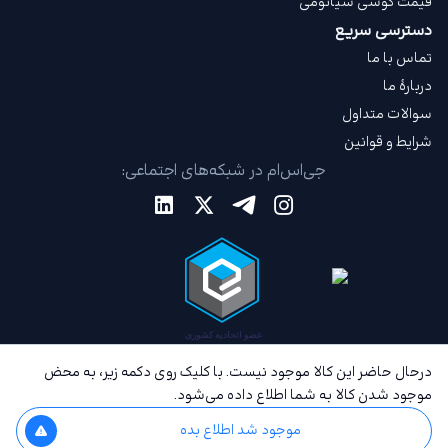
قیمت گوشی شیائومی
دسترسی سریع
تماس با ما
دربارهٔ ما
سوالات متداول
شرایط و قوانین
جی‌اس‌ام در شبکه‌های اجتماعی:
درحال حاضر این کالا موجود نیست. با کلیک روی دکمه زیر، به محض
موجود شدن کالا به شما اطلاع داده می‌شود.
موجود شد اطلاع بده