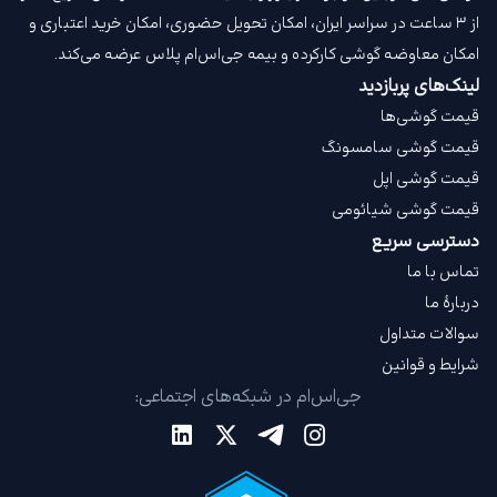
از ۳ ساعت در سراسر ایران، امکان تحویل حضوری، امکان خرید اعتباری و
امکان معاوضه گوشی کارکرده و بیمه جی‌اس‌ام‌ پلاس عرضه می‌کند.
لینک‌های پربازدید
قیمت گوشی‌ها
قیمت گوشی سامسونگ
قیمت گوشی اپل
قیمت گوشی شیائومی
دسترسی سریع
تماس با ما
دربارهٔ ما
سوالات متداول
شرایط و قوانین
جی‌اس‌ام در شبکه‌های اجتماعی: