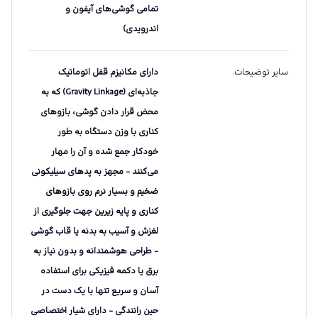
تمامی گوشی‌های آیفون و
اندرویدی)
سایر توضیحات
:
دارای مکانیزم قفل اتوماتیک
جاذبه‌ای (Gravity Linkage) که به
محض قرار دادن گوشی، بازوهای
کناری با وزن دستگاه به طور
خودکار جمع شده و آن را مهار
می‌کنند - مجهز به پدهای سیلیکونی
ضخیم و بسیار نرم روی بازوهای
کناری و پایه زیرین جهت جلوگیری از
لغزش و آسیب به بدنه یا قاب گوشی
- طراحی هوشمندانه و بدون نیاز به
برق یا دکمه فیزیکی برای استفاده
آسان و سریع تنها با یک دست در
حین رانندگی - دارای شیار اختصاصی