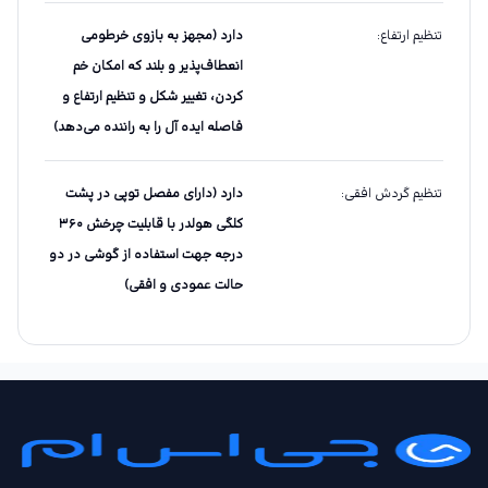
تنظیم ارتفاع
:
دارد (مجهز به بازوی خرطومی
انعطاف‌پذیر و بلند که امکان خم
کردن، تغییر شکل و تنظیم ارتفاع و
فاصله ایده آل را به راننده می‌دهد)
تنظیم گردش افقی
:
دارد (دارای مفصل توپی در پشت
کلگی هولدر با قابلیت چرخش ۳۶۰
درجه جهت استفاده از گوشی در دو
حالت عمودی و افقی)