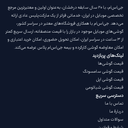
جی‌اس‌ام، با ۲۰ سال سابقه درخشان، به‌عنوان اولین و معتبرترین مرجع
تخصصی موبایل در ایران، خدماتی فراتر از یک مارکت‌پلیس عادی ارائه
می‌دهد. جی‌اس‌ام با همکاری فروشگاه‌های معتبر در سراسر کشور،
گوشی‌های موبایل موجود در بازار را با قیمت‌ منصفانه، ارسال سریع کمتر
از ۳ ساعت در سراسر ایران، امکان تحویل حضوری، امکان خرید اعتباری و
امکان معاوضه گوشی کارکرده و بیمه جی‌اس‌ام‌ پلاس عرضه می‌کند.
لینک‌های پربازدید
قیمت گوشی‌ها
قیمت گوشی سامسونگ
قیمت گوشی اپل
قیمت گوشی شیائومی
دسترسی سریع
تماس با ما
دربارهٔ ما
سوالات متداول
شرایط و قوانین