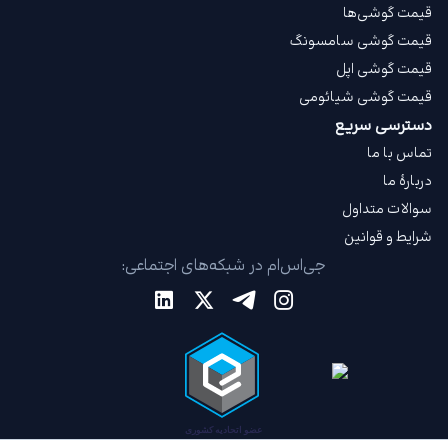
قیمت گوشی‌ها
قیمت گوشی سامسونگ
قیمت گوشی اپل
قیمت گوشی شیائومی
دسترسی سریع
تماس با ما
دربارهٔ ما
سوالات متداول
شرایط و قوانین
جی‌اس‌ام در شبکه‌های اجتماعی: