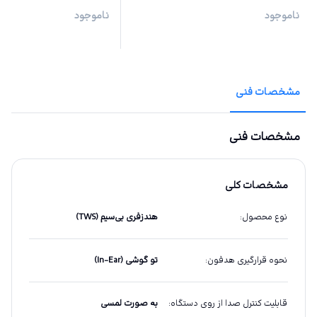
ناموجود
ناموجود
مشخصات فنی
مشخصات فنی
مشخصات کلی
نوع محصول
:
هندزفری بی‌سیم (TWS)
نحوه قرارگیری هدفون
:
تو گوشی (In-Ear)
قابلیت کنترل صدا از روی دستگاه
:
به صورت لمسی