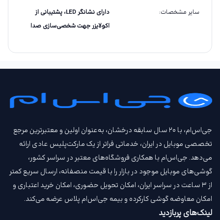
سایر مشخصات
:
دارای نشانگر LED، پشتیبانی از
اکولایزر جهت شخصی‌سازی صدا
جی‌اس‌ام، با ۲۰ سال سابقه درخشان، به‌عنوان اولین و معتبرترین مرجع
تخصصی موبایل در ایران، خدماتی فراتر از یک مارکت‌پلیس عادی ارائه
می‌دهد. جی‌اس‌ام با همکاری فروشگاه‌های معتبر در سراسر کشور،
گوشی‌های موبایل موجود در بازار را با قیمت‌ منصفانه، ارسال سریع کمتر
از ۳ ساعت در سراسر ایران، امکان تحویل حضوری، امکان خرید اعتباری و
امکان معاوضه گوشی کارکرده و بیمه جی‌اس‌ام‌ پلاس عرضه می‌کند.
لینک‌های پربازدید