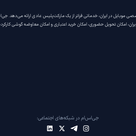
ن مرجع تخصصی موبایل در ایران، خدماتی فراتر از یک مارکت‌پلیس عادی ارائه می‌دهد
جی‌اس‌ام در شبکه‌های اجتماعی: