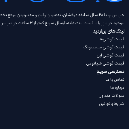
جی‌اس‌ام، با ۲۰ سال سابقه درخشان، به‌عنوان اولین و معتبرتری
موجود در بازار را با قیمت‌ منصفانه، ارسال سریع کمتر از ۳ ساعت در سراسر ایران، امکان تحویل حضوری، امکان خرید اعتباری و امکان معاوضه گوشی کارکرده و بیمه جی‌اس‌ام‌ پلاس عرضه می‌کند.
لینک‌های پربازدید
قیمت گوشی‌ها
قیمت گوشی سامسونگ
قیمت گوشی اپل
قیمت گوشی شیائومی
دسترسی سریع
تماس با ما
دربارهٔ ما
سوالات متداول
شرایط و قوانین