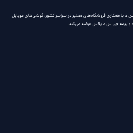
. جی‌اس‌ام با همکاری فروشگاه‌های معتبر در سراسر کشور، گوشی‌های موبایل