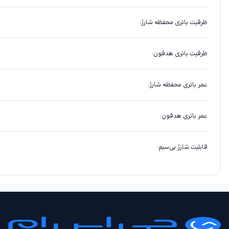
ظرفیت باتری محفظه شارژ
:
ظرفیت باتری هدفون
:
عمر باتری محفظه شارژ
:
عمر باتری هدفون
:
قابلیت شارژ بی‌سیم
: