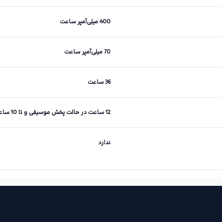
400 میلی‌آمپر ساعت
70 میلی‌آمپر ساعت
36 ساعت
12 ساعت در حالت پخش موسیقی و تا 10 ساعت در حالت مکالمه
ندارد