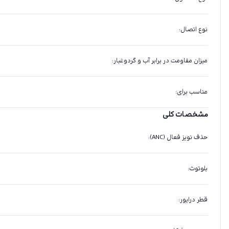
نوع اتصال
:
میزان مقاومت در برابر آب و گردوغبار
:
مناسب برای
:
مشخصات کلی
حذف نویز فعال (ANC)
:
بلوتوث
:
قطر درایور
: