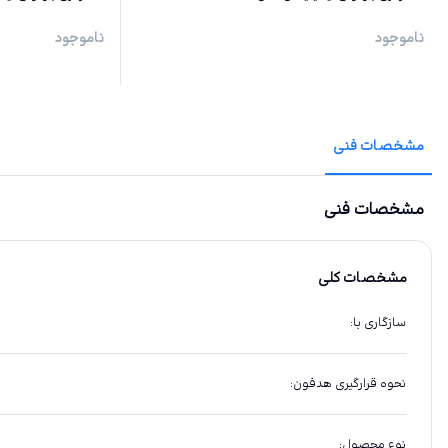
ناموجود
ناموجود
مشخصات فنی
مشخصات فنی
مشخصات کلی
سازگاری با
:
نحوه قرارگیری هدفون
:
نوع محصول
: