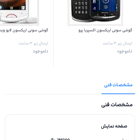
گوشی سونی اریکسون اکسپریا پرو
گوشی سونی اریکسون لایو ویت
ارسال زیر ۳ ساعت
ارسال زیر ۳ ساعت
ناموجود
ناموجود
مشخصات فنی
مشخصات فنی
صفحه نمایش