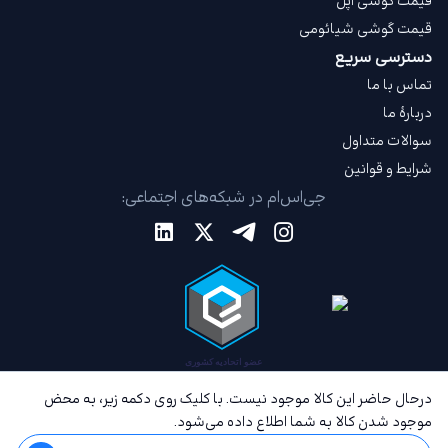
قیمت گوشی اپل
قیمت گوشی شیائومی
دسترسی سریع
تماس با ما
دربارهٔ ما
سوالات متداول
شرایط و قوانین
جی‌اس‌ام در شبکه‌های اجتماعی:
درحال حاضر این کالا موجود نیست. با کلیک روی دکمه زیر، به محض
موجود شدن کالا به شما اطلاع داده می‌شود.