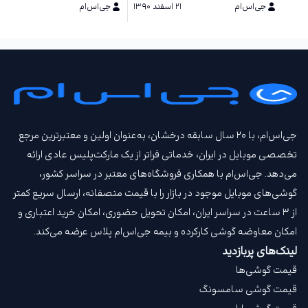
جی‌اس‌ام
۲۱ اسفند ۱۳۹۰
جی‌اس‌ام
۱۵ دی ۱۳۹۰
جی‌اس‌ام، با ۲۰ سال سابقه درخشان، به‌عنوان اولین و معتبرترین مرجع
تخصصی موبایل در ایران، خدماتی فراتر از یک مارکت‌پلیس عادی ارائه
می‌دهد. جی‌اس‌ام با همکاری فروشگاه‌های معتبر در سراسر کشور،
گوشی‌های موبایل موجود در بازار را با قیمت‌ منصفانه، ارسال سریع کمتر
از ۳ ساعت در سراسر ایران، امکان تحویل حضوری، امکان خرید اعتباری و
امکان معاوضه گوشی کارکرده و بیمه جی‌اس‌ام‌ پلاس عرضه می‌کند.
لینک‌های پربازدید
قیمت گوشی‌ها
قیمت گوشی سامسونگ