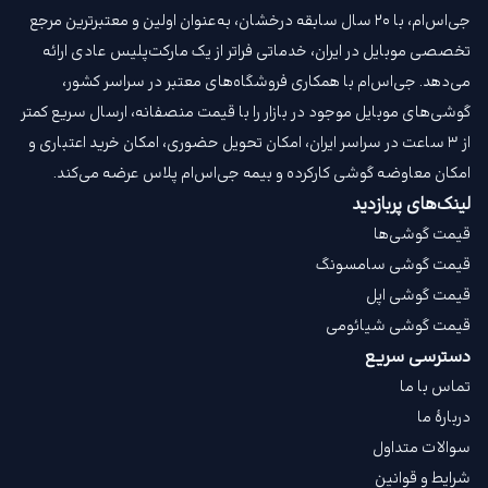
جی‌اس‌ام، با ۲۰ سال سابقه درخشان، به‌عنوان اولین و معتبرترین مرجع
تخصصی موبایل در ایران، خدماتی فراتر از یک مارکت‌پلیس عادی ارائه
می‌دهد. جی‌اس‌ام با همکاری فروشگاه‌های معتبر در سراسر کشور،
گوشی‌های موبایل موجود در بازار را با قیمت‌ منصفانه، ارسال سریع کمتر
از ۳ ساعت در سراسر ایران، امکان تحویل حضوری، امکان خرید اعتباری و
امکان معاوضه گوشی کارکرده و بیمه جی‌اس‌ام‌ پلاس عرضه می‌کند.
لینک‌های پربازدید
قیمت گوشی‌ها
قیمت گوشی سامسونگ
قیمت گوشی اپل
قیمت گوشی شیائومی
دسترسی سریع
تماس با ما
دربارهٔ ما
سوالات متداول
شرایط و قوانین