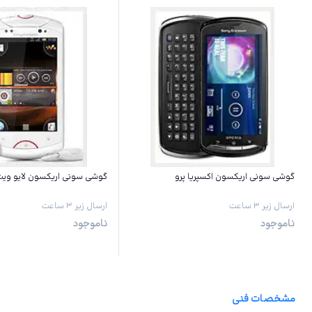
گوشی سونی اریکسون اکسپریا پرو
گوشی سونی اریکسون لایو ویت
ارسال زیر ۳ ساعت
ارسال زیر ۳ ساعت
ناموجود
ناموجود
مشخصات فنی