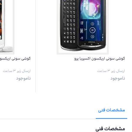
گوشی سونی اریکسون اکسپریا پرو
گوشی سونی اریکسون 
ارسال زیر ۳ ساعت
ارسال زیر ۳ ساعت
ناموجود
ناموجود
مشخصات فنی
مشخصات فنی