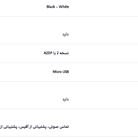
Black – White
دارد
نسخه 2 با A2DP
Micro USB
دارد
تماس صوتی، پشتیبانی از آفیس، پشتیبانی از