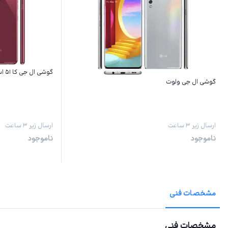
گوشی ال جی کا ۵۱ اس
گوشی ال جی ولوت
ارسال زیر ۳ ساعت
ارسال زیر ۳ ساعت
ناموجود
ناموجود
مشخصات فنی
مشخصات فنی