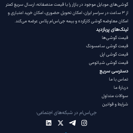
گوشی‌های موبایل موجود در بازار را با قیمت‌ منصفانه، ارسال سریع کمتر
از ۳ ساعت در سراسر ایران، امکان تحویل حضوری، امکان خرید اعتباری و
امکان معاوضه گوشی کارکرده و بیمه جی‌اس‌ام‌ پلاس عرضه می‌کند.
لینک‌های پربازدید
قیمت گوشی‌ها
قیمت گوشی سامسونگ
قیمت گوشی اپل
قیمت گوشی شیائومی
دسترسی سریع
تماس با ما
دربارهٔ ما
سوالات متداول
شرایط و قوانین
جی‌اس‌ام در شبکه‌های اجتماعی: