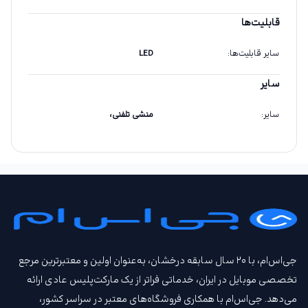
قابلیت‌ها
سایر قابلیت‌ها
:
LED
سایر
سایر
:
منشی تلفنی،
جی‌اس‌ام، با ۲۰ سال سابقه درخشان، به‌عنوان اولین و معتبرترین مرجع
تخصصی موبایل در ایران، خدماتی فراتر از یک مارکت‌پلیس عادی ارائه
می‌دهد. جی‌اس‌ام با همکاری فروشگاه‌های معتبر در سراسر کشور،