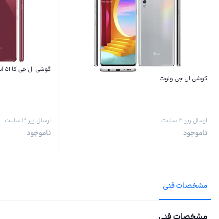
گوشی ال جی کا ۵۱ اس
گوشی ال جی ولوت
ارسال زیر ۳ ساعت
ارسال زیر ۳ ساعت
ناموجود
ناموجود
مشخصات فنی
مشخصات فنی