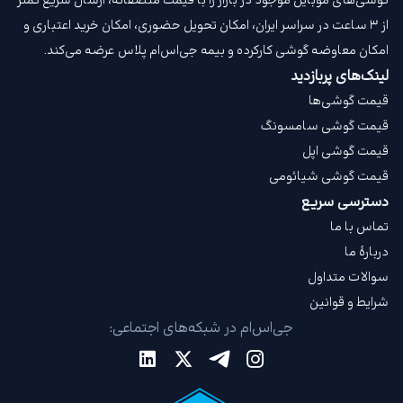
گوشی‌های موبایل موجود در بازار را با قیمت‌ منصفانه، ارسال سریع کمتر
از ۳ ساعت در سراسر ایران، امکان تحویل حضوری، امکان خرید اعتباری و
امکان معاوضه گوشی کارکرده و بیمه جی‌اس‌ام‌ پلاس عرضه می‌کند.
لینک‌های پربازدید
قیمت گوشی‌ها
قیمت گوشی سامسونگ
قیمت گوشی اپل
قیمت گوشی شیائومی
دسترسی سریع
تماس با ما
دربارهٔ ما
سوالات متداول
شرایط و قوانین
جی‌اس‌ام در شبکه‌های اجتماعی: