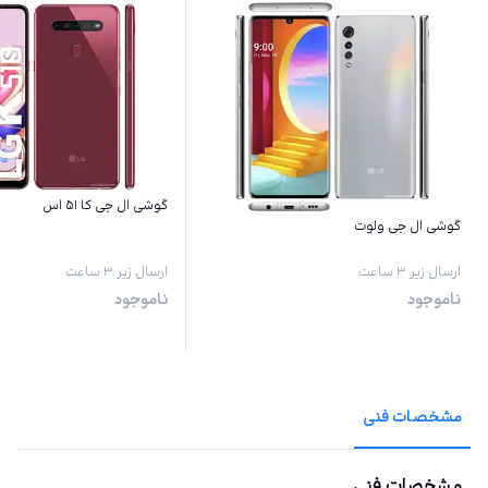
گوشی ال جی کا ۵۱ اس
گوشی ال جی ولوت
ارسال زیر ۳ ساعت
ارسال زیر ۳ ساعت
ناموجود
ناموجود
مشخصات فنی
مشخصات فنی