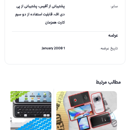
سایر
:
پشتیبانی از آفیس، پشتیبانی از پی
دی اف، قابلیت استفاده از دو سیم
کارت همزمان
عرضه
تاریخ عرضه
:
1 January 2008
مطالب مرتبط