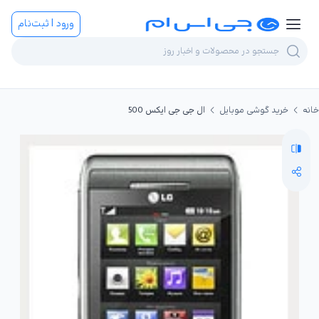
ورود | ثبت‌نام
خانه
خرید گوشی موبایل
ال جی جی ایکس 500