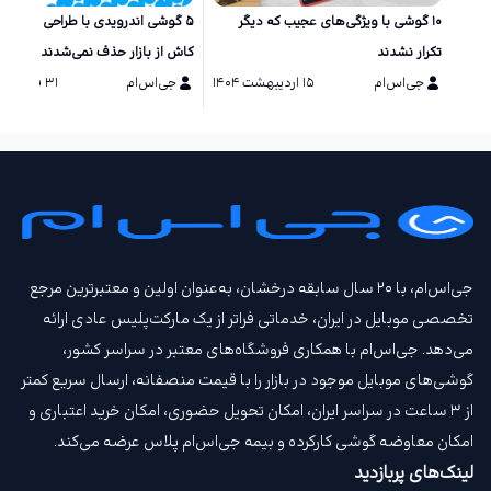
۱۰ گوشی‌ با ویژگی‌های عجیب که دیگر
۵ گوشی اندرویدی با طراحی خاص ک
تکرار نشدند
کاش از بازار حذف نمی‌شدند
جی‌اس‌ام
۱۵ اردیبهشت ۱۴۰۴
جی‌اس‌ام
۳۱ فروردین ۱۴۰۴
جی‌اس‌ام، با ۲۰ سال سابقه درخشان، به‌عنوان اولین و معتبرترین مرجع
تخصصی موبایل در ایران، خدماتی فراتر از یک مارکت‌پلیس عادی ارائه
می‌دهد. جی‌اس‌ام با همکاری فروشگاه‌های معتبر در سراسر کشور،
گوشی‌های موبایل موجود در بازار را با قیمت‌ منصفانه، ارسال سریع کمتر
از ۳ ساعت در سراسر ایران، امکان تحویل حضوری، امکان خرید اعتباری و
امکان معاوضه گوشی کارکرده و بیمه جی‌اس‌ام‌ پلاس عرضه می‌کند.
لینک‌های پربازدید