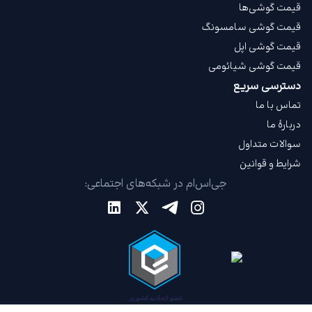
قیمت گوشی‌ها
قیمت گوشی سامسونگ
قیمت گوشی اپل
قیمت گوشی شیائومی
دسترسی سریع
تماس با ما
دربارهٔ ما
سوالات متداول
شرایط و قوانین
جی‌اس‌ام در شبکه‌های اجتماعی: