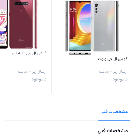
گوشی ال جی کا ۵۱ اس
گوشی ال جی ولوت
ارسال زیر ۳ ساعت
ارسال زیر ۳ ساعت
ناموجود
ناموجود
مشخصات فنی
مشخصات فنی