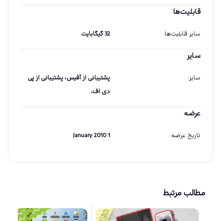
قابلیت‌ها
سایر قابلیت‌ها
:
32 گیگابایت
سایر
سایر
:
پشتیبانی از آفیس، پشتیبانی از پی
دی اف،
عرضه
تاریخ عرضه
:
1 January 2010
مطالب مرتبط