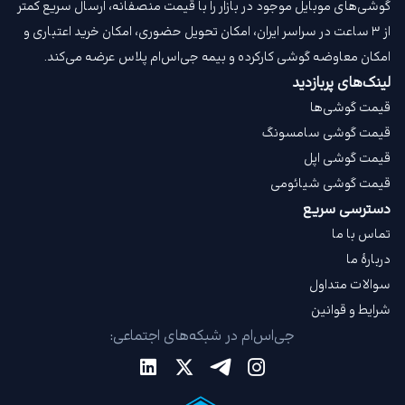
گوشی‌های موبایل موجود در بازار را با قیمت‌ منصفانه، ارسال سریع کمتر
از ۳ ساعت در سراسر ایران، امکان تحویل حضوری، امکان خرید اعتباری و
امکان معاوضه گوشی کارکرده و بیمه جی‌اس‌ام‌ پلاس عرضه می‌کند.
لینک‌های پربازدید
قیمت گوشی‌ها
قیمت گوشی سامسونگ
قیمت گوشی اپل
قیمت گوشی شیائومی
دسترسی سریع
تماس با ما
دربارهٔ ما
سوالات متداول
شرایط و قوانین
جی‌اس‌ام در شبکه‌های اجتماعی: