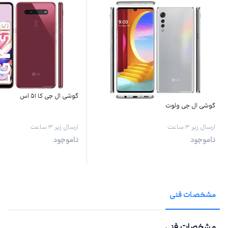
گوشی ال جی کا ۵۱ اس
گوشی ال جی ولوت
ارسال زیر ۳ ساعت
ارسال زیر ۳ ساعت
ناموجود
ناموجود
مشخصات فنی
مشخصات فنی