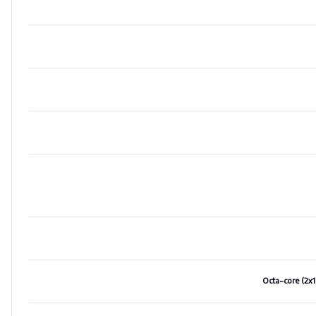
Octa-core (2x