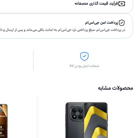
فرآیند قیمت گذاری منصفانه
پرداخت امن جی‌اس‌ام
در پرداخت جی‌اس‌ام، مبلغ پرداختى نزد جی‌اس‌ام به امانت باقى مى‌ماند و پس از ارسال و 
ضمانت اصل بودن کالا
محصولات مشابه