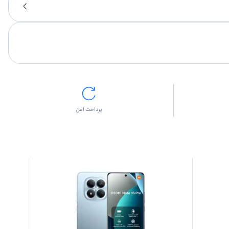
پرداخت امن