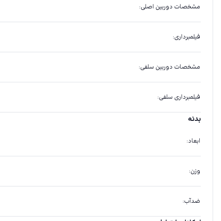
مشخصات دوربین اصلی
:
فیلمبرداری
:
مشخصات دوربین سلفی
:
فیلمبرداری سلفی
:
بدنه
ابعاد
:
وزن
:
ضدآب
: