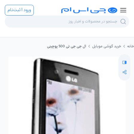
ورود | ثبت‌نام
خانه
خرید گوشی موبایل
ال جی جی تی 500 پوچینی