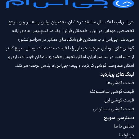
جی‌اس‌ام، با ۲۰ سال سابقه درخشان، به‌عنوان اولین و معتبرترین مرجع
تخصصی موبایل در ایران، خدماتی فراتر از یک مارکت‌پلیس عادی ارائه
می‌دهد. جی‌اس‌ام با همکاری فروشگاه‌های معتبر در سراسر کشور،
گوشی‌های موبایل موجود در بازار را با قیمت‌ منصفانه، ارسال سریع کمتر
از ۳ ساعت در سراسر ایران، امکان تحویل حضوری، امکان خرید اعتباری و
امکان معاوضه گوشی کارکرده و بیمه جی‌اس‌ام‌ پلاس عرضه می‌کند.
لینک‌های پربازدید
قیمت گوشی‌ها
قیمت گوشی سامسونگ
قیمت گوشی اپل
قیمت گوشی شیائومی
دسترسی سریع
تماس با ما
دربارهٔ ما