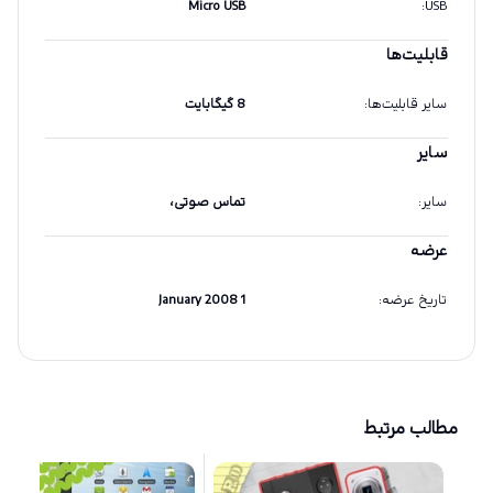
Micro USB
:
USB
قابلیت‌ها
سایر قابلیت‌ها
:
8 گیگابایت
سایر
سایر
:
تماس صوتی،
عرضه
تاریخ عرضه
:
1 January 2008
مطالب مرتبط