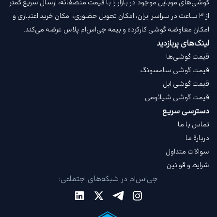
گوشی‌های موبایل موجود در بازار را با قیمت‌ منصفانه، ارسال سریع کمتر
از ۳ ساعت در سراسر ایران، امکان تحویل حضوری، امکان خرید اعتباری و
امکان معاوضه گوشی کارکرده و بیمه جی‌اس‌ام‌ پلاس عرضه می‌کند.
لینک‌های پربازدید
قیمت گوشی‌ها
قیمت گوشی سامسونگ
قیمت گوشی اپل
قیمت گوشی شیائومی
دسترسی سریع
تماس با ما
دربارهٔ ما
سوالات متداول
شرایط و قوانین
جی‌اس‌ام در شبکه‌های اجتماعی: