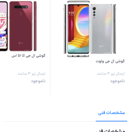
گوشی ال جی کا ۵۱ اس
گوشی ال جی ولوت
ارسال زیر ۳ ساعت
ارسال زیر ۳ ساعت
ناموجود
ناموجود
مشخصات فنی
مشخصات فنی