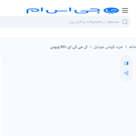
خانه
خرید گوشی موبایل
ال جی کی ای 990 ویوتی