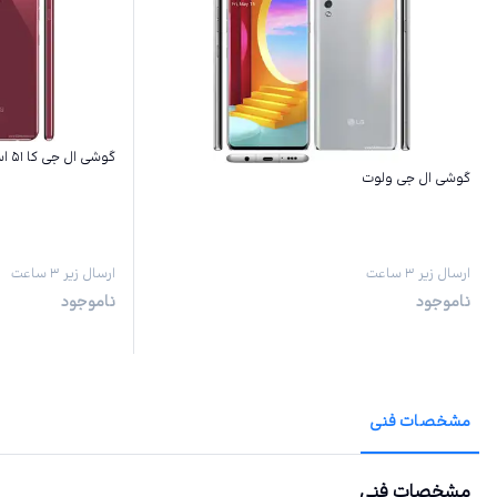
گوشی ال جی کا ۵۱ اس
گوشی ال جی ولوت
ارسال زیر ۳ ساعت
ارسال زیر ۳ ساعت
ناموجود
ناموجود
مشخصات فنی
مشخصات فنی