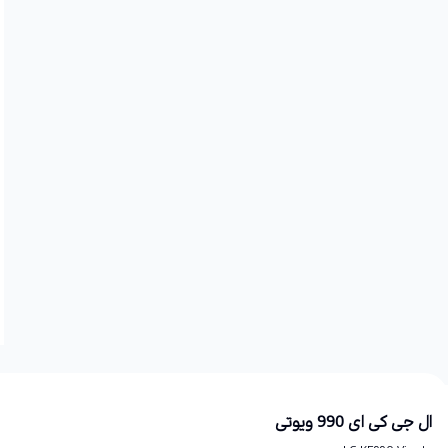
ال جی کی ای 990 ویوتی