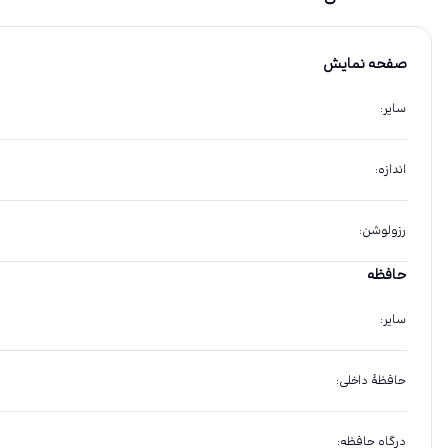
صفحه نمایش
سایر
:
اندازه
:
رزولوشن
:
حافظه
سایر
:
حافظهٔ داخلی
:
درگاه حافظه
: